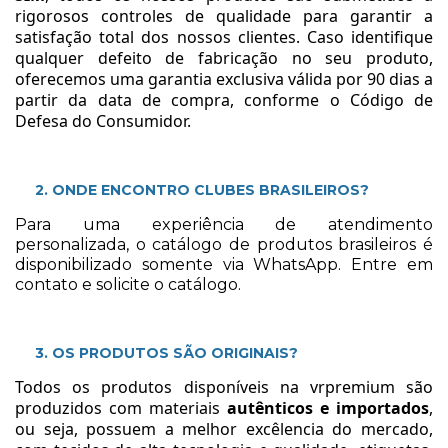
rigorosos controles de qualidade para garantir a
satisfação total dos nossos clientes. Caso identifique
qualquer defeito de fabricação no seu produto,
oferecemos uma garantia exclusiva válida por 90 dias a
partir da data de compra, conforme o Código de
Defesa do Consumidor.
2. ONDE ENCONTRO CLUBES BRASILEIROS?
Para uma experiência de atendimento
personalizada, o catálogo de produtos brasileiros é
disponibilizado somente via WhatsApp. Entre em
contato e solicite o catálogo.
3. OS PRODUTOS SÃO ORIGINAIS?
Todos os produtos disponíveis na vrpremium são
produzidos com materiais
autênticos e importados
,
ou seja, possuem a melhor excêlencia do mercado,