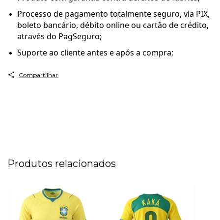
Processo de pagamento totalmente seguro, via PIX,
boleto bancário, débito online ou cartão de crédito,
através do PagSeguro;
Suporte ao cliente antes e após a compra;
Compartilhar
Produtos relacionados