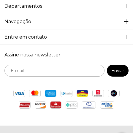
Departamentos
Navegação
Entre em contato
Assine nossa newsletter