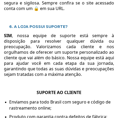
segura e sigilosa. Sempre confira se o site acessado
conta com um 🔒 em sua URL.
6. A LOJA POSSUI SUPORTE?
SIM
, nossa equipe de suporte está sempre à
disposição para resolver qualquer dúvida ou
preocupação. Valorizamos cada cliente e nos
orgulhamos de oferecer um suporte personalizado ao
cliente que vai além do básico. Nossa equipe está aqui
para ajudar você em cada etapa da sua jornada,
garantindo que todas as suas dúvidas e preocupações
sejam tratadas com a máxima atenção.
SUPORTE AO CLIENTE
Enviamos para todo Brasil com seguro e código de
rastreamento online;
Produto com garantia contra defeitos de fábrica;