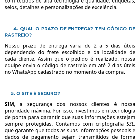
com tecidos de alta tecnologia e qualidade, etiquetas,
selos, detalhes e personalizações de excelência.
4. QUAL O PRAZO DE ENTREGA? TEM CÓDIGO DE
RASTREIO?
Nosso prazo de entrega varia de 2 a 5 dias úteis
dependendo do frete escolhido e da localidade de
cada cliente. Assim que o pedido é realizado, nossa
equipe envia o código de rastreio em até 2 dias úteis
no WhatsApp cadastrado no momento da compra.
5. O SITE É SEGURO?
SIM
, a segurança dos nossos clientes é nossa
prioridade máxima. Por isso, investimos em tecnologia
de ponta para garantir que suas informações estejam
sempre protegidas. Contamos com criptografia
SSL
,
que garante que todas as suas informações pessoais e
dados de pagamento sejam transmitidos de forma