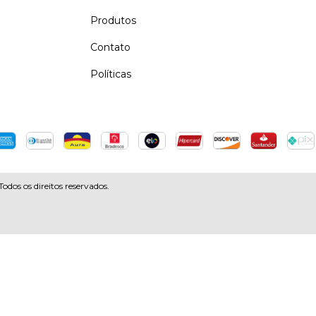
Produtos
Contato
Políticas
s os direitos reservados.