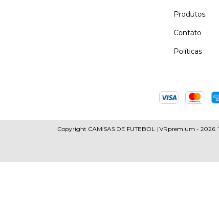
Produtos
Contato
Políticas
Copyright CAMISAS DE FUTEBOL | VRpremium - 2026. Todo