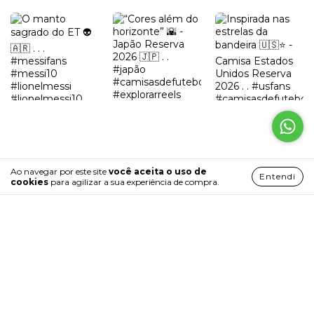
Ao navegar por este site
você aceita o uso de
Entendi
cookies
para agilizar a sua experiência de compra.
PROMOÇÕES EXCLUSIVAS