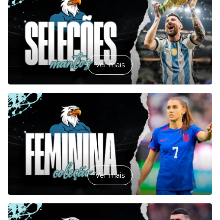
Ver mais
Ver mais