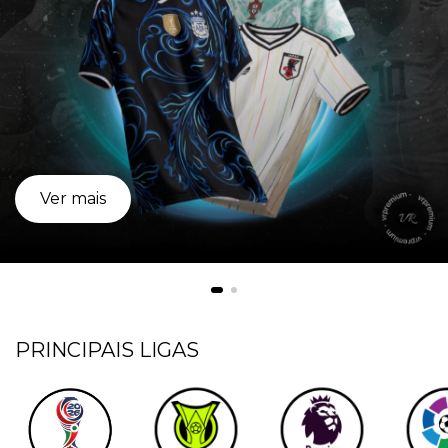
Ver mais
PRINCIPAIS LIGAS