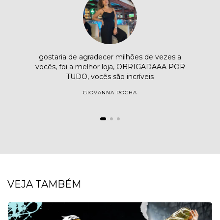
gostaria de agradecer milhões de vezes a
vocês, foi a melhor loja, OBRIGADAAA POR
TUDO, vocês são incríveis
GIOVANNA ROCHA
VEJA TAMBÉM