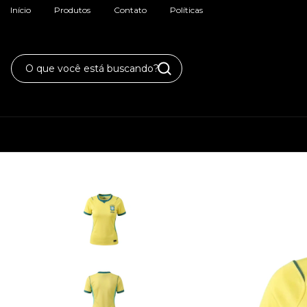
Início
Produtos
Contato
Políticas