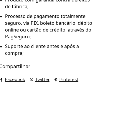
de fábrica;
Processo de pagamento totalmente
seguro, via PIX, boleto bancário, débito
online ou cartão de crédito, através do
PagSeguro;
Suporte ao cliente antes e após a
compra;
Compartilhar
Facebook
Twitter
Pinterest