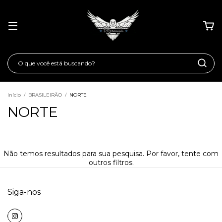
Início
/
BRASILEIRÃO
/
NORTE
NORTE
Não temos resultados para sua pesquisa. Por favor, tente com
outros filtros.
Siga-nos