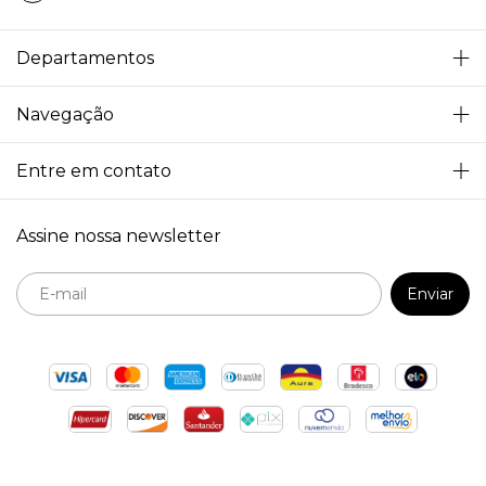
Departamentos
Navegação
Entre em contato
Assine nossa newsletter