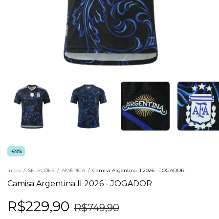
-
69
%
Início
/
SELEÇÕES
/
AMÉRICA
/
Camisa Argentina II 2026 - JOGADOR
Camisa Argentina II 2026 - JOGADOR
R$229,90
R$749,90