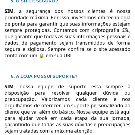
5. O SITE É SEGURO?
SIM
, a segurança dos nossos clientes é nossa
prioridade máxima. Por isso, investimos em tecnologia
de ponta para garantir que suas informações estejam
sempre protegidas. Contamos com criptografia
SSL
,
que garante que todas as suas informações pessoais e
dados de pagamento sejam transmitidos de forma
segura e sigilosa. Sempre confira se o site acessado
conta com um 🔒 em sua URL.
6. A LOJA POSSUI SUPORTE?
SIM
, nossa equipe de suporte está sempre à
disposição para resolver qualquer dúvida ou
preocupação. Valorizamos cada cliente e nos
orgulhamos de oferecer um suporte personalizado ao
cliente que vai além do básico. Nossa equipe está aqui
para ajudar você em cada etapa da sua jornada,
garantindo que todas as suas dúvidas e preocupações
sejam tratadas com a máxima atenção.