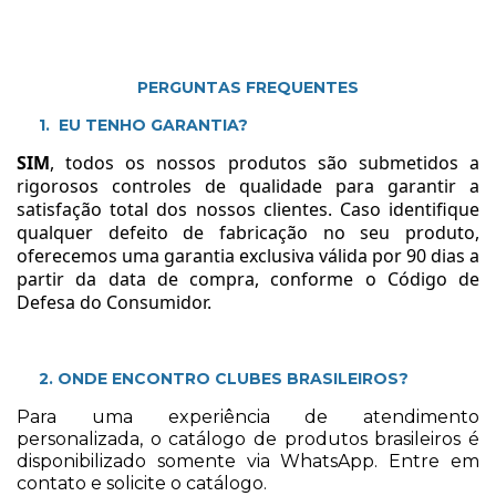
PERGUNTAS FREQUENTES
1. EU TENHO GARANTIA?
SIM
, todos os nossos produtos são submetidos a
rigorosos controles de qualidade para garantir a
satisfação total dos nossos clientes. Caso identifique
qualquer defeito de fabricação no seu produto,
oferecemos uma garantia exclusiva válida por 90 dias a
partir da data de compra, conforme o Código de
Defesa do Consumidor.
2. ONDE ENCONTRO CLUBES BRASILEIROS?
Para uma experiência de atendimento
personalizada, o catálogo de produtos brasileiros é
disponibilizado somente via WhatsApp. Entre em
contato e solicite o catálogo.