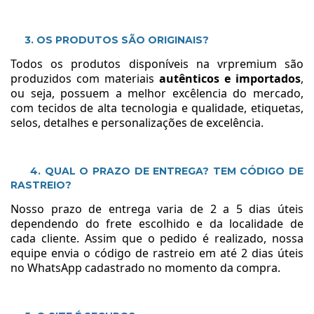
3. OS PRODUTOS SÃO ORIGINAIS?
Todos os produtos disponíveis na vrpremium são
produzidos com materiais
autênticos e importados
,
ou seja, possuem a melhor excêlencia do mercado,
com tecidos de alta tecnologia e qualidade, etiquetas,
selos, detalhes e personalizações de excelência.
4. QUAL O PRAZO DE ENTREGA? TEM CÓDIGO DE
RASTREIO?
Nosso prazo de entrega varia de 2 a 5 dias úteis
dependendo do frete escolhido e da localidade de
cada cliente. Assim que o pedido é realizado, nossa
equipe envia o código de rastreio em até 2 dias úteis
no WhatsApp cadastrado no momento da compra.