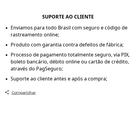
SUPORTE AO CLIENTE
Enviamos para todo Brasil com seguro e código de
rastreamento online;
Produto com garantia contra defeitos de fábrica;
Processo de pagamento totalmente seguro, via PIX,
boleto bancário, débito online ou cartão de crédito,
através do PagSeguro;
Suporte ao cliente antes e após a compra;
Compartilhar