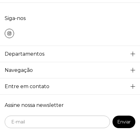
Siga-nos
Departamentos
Navegação
Entre em contato
Assine nossa newsletter