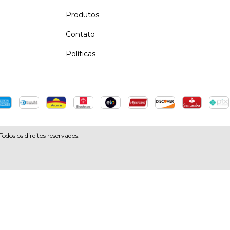
Produtos
Contato
Políticas
s os direitos reservados.