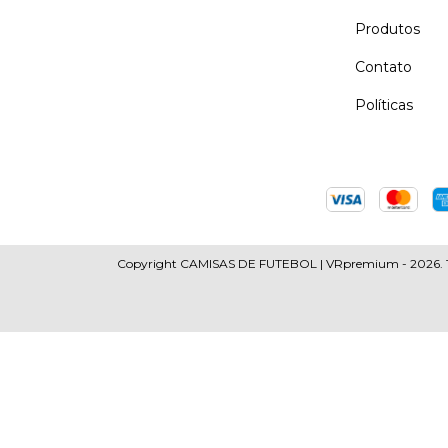
Produtos
Contato
Políticas
Copyright CAMISAS DE FUTEBOL | VRpremium - 2026. Todo